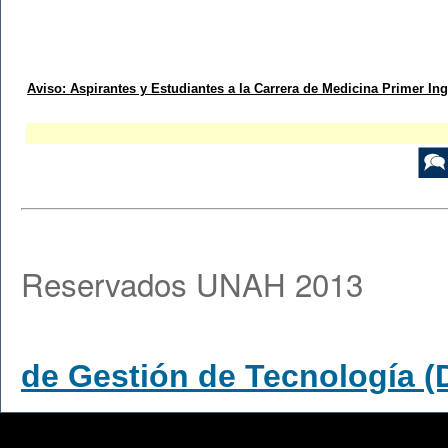
Aviso: Aspirantes y Estudiantes a la Carrera de Medicina Primer In
© De
Reservados UNAH 2013
de Gestión de Tecnología 