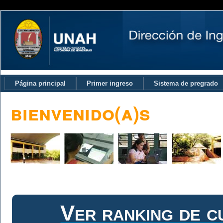
Página principal
Primer ingreso
Sistema de pregrado
bienvenido(a)s
Ver ranking de c