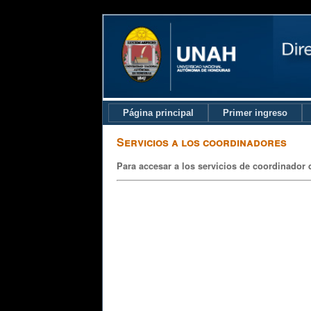
Página principal
Primer ingreso
Servicios a los coordinadores
Para accesar a los servicios de coordinador 